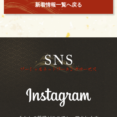
新着情報一覧へ戻る