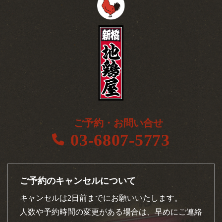
ご予約・お問い合せ
03-6807-5773
ご予約のキャンセルについて
キャンセルは2日前までにお願いいたします。
人数や予約時間の変更がある場合は、早めにご連絡