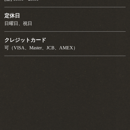
定休日
日曜日、祝日
クレジットカード
可（VISA、Master、JCB、AMEX）