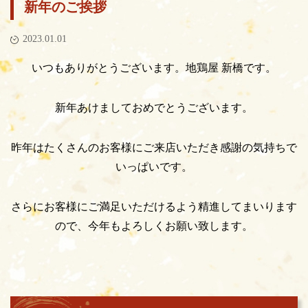
新年のご挨拶
2023.01.01
いつもありがとうございます。地鶏屋 新橋です。
新年あけましておめでとうございます。
昨年はたくさんのお客様にご来店いただき感謝の気持ちで
いっぱいです。
さらにお客様にご満足いただけるよう精進してまいります
ので、今年もよろしくお願い致します。