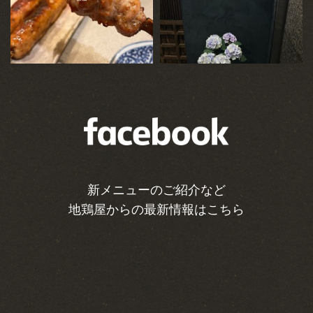
新メニューのご紹介など
地鶏屋からの最新情報はこちら